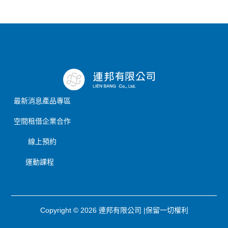
最新消息
產品專區
空間租借
企業合作
線上預約
運動課程
Copyright © 2026 連邦有限公司 |保留一切權利