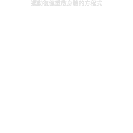
運動復健重啟身體的方程式