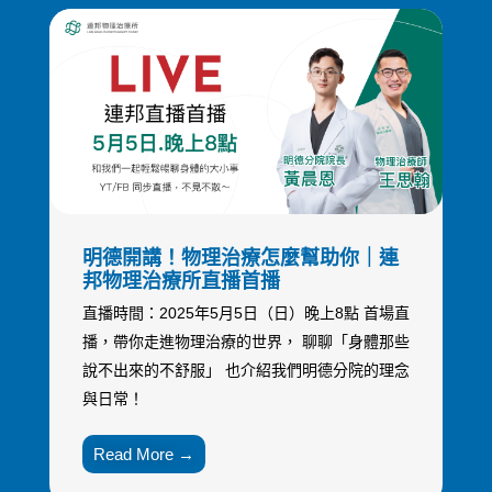
明德開講！物理治療怎麼幫助你｜連
邦物理治療所直播首播
直播時間：2025年5月5日（日）晚上8點 首場直
播，帶你走進物理治療的世界， 聊聊「身體那些
說不出來的不舒服」 也介紹我們明德分院的理念
與日常！
Read More →