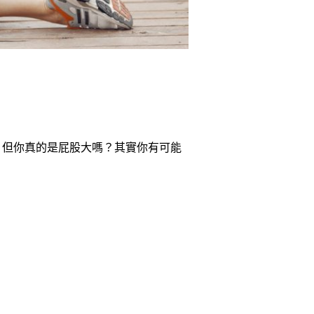
，但你真的是屁股大嗎？其實你有可能