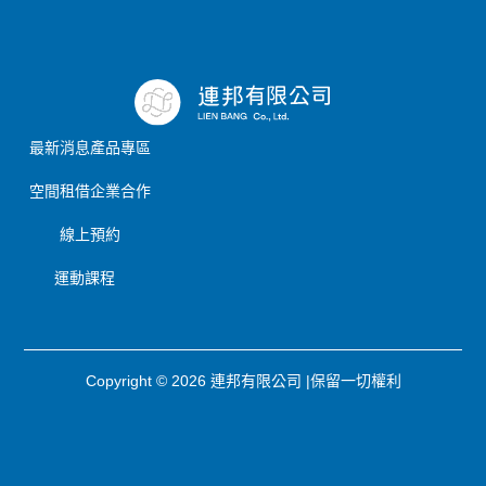
最新消息
產品專區
空間租借
企業合作
線上預約
運動課程
Copyright © 2026 連邦有限公司 |保留一切權利
聯絡我們