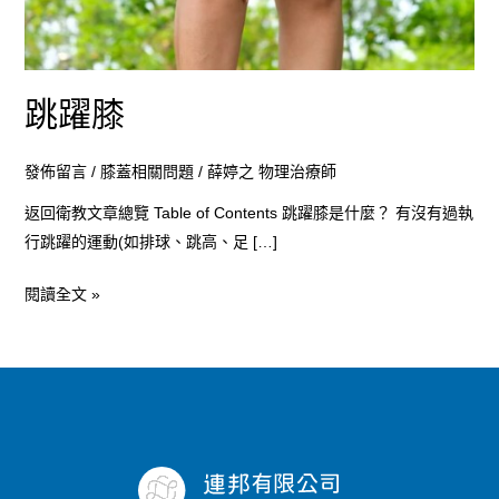
跳躍膝
發佈留言
/
膝蓋相關問題
/
薛婷之 物理治療師
返回衛教文章總覽 Table of Contents 跳躍膝是什麼？ 有沒有過執
行跳躍的運動(如排球、跳高、足 […]
閱讀全文 »