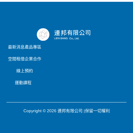
最新消息
產品專區
空間租借
企業合作
線上預約
運動課程
Copyright © 2026 連邦有限公司 |保留一切權利