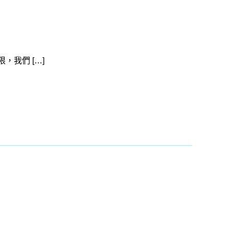
我們 […]