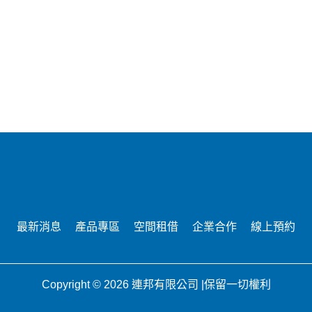
最新消息
產品專區
空間租借
企業合作
線上預約
Copyright © 2026 連邦有限公司 |保留一切權利