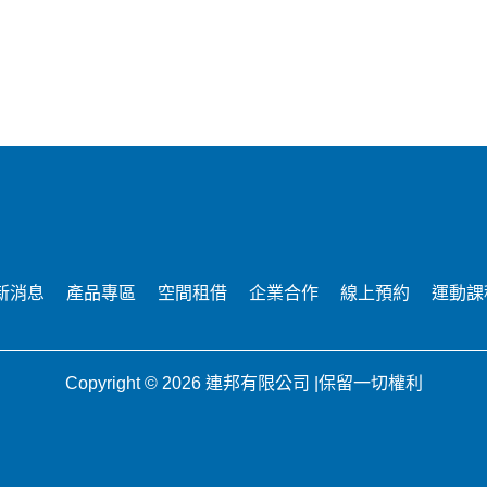
新消息
產品專區
空間租借
企業合作
線上預約
運動課
Copyright © 2026 連邦有限公司 |保留一切權利