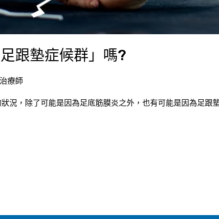
足跟墊症候群」嗎?
理治療師
狀況，除了可能是因為足底筋膜炎之外，也有可能是因為足跟墊症