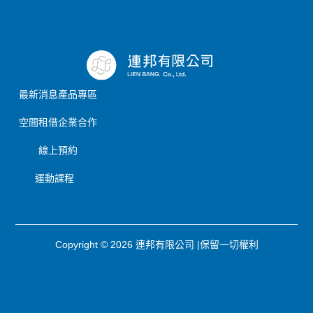
最新消息
產品專區
空間租借
企業合作
線上預約
運動課程
Copyright © 2026 連邦有限公司 |保留一切權利
聯絡我們