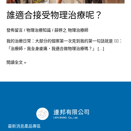
療
誰適合接受物理治療呢？
呢？
發佈留言
/
物理治療知識
/
薛婷之 物理治療師
我的治療日常：大部分的個案第一次見到我的第一句話就是 🙋‍♀️：
「治療師，我全身痠痛，我適合做物理治療嗎？」 […]
閱讀全文 »
最新消息
產品專區