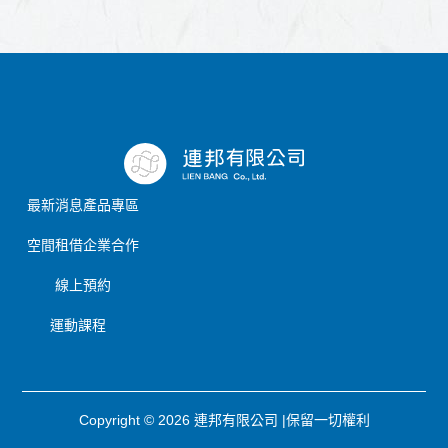
最新消息
產品專區
空間租借
企業合作
線上預約
運動課程
Copyright © 2026 連邦有限公司 |保留一切權利