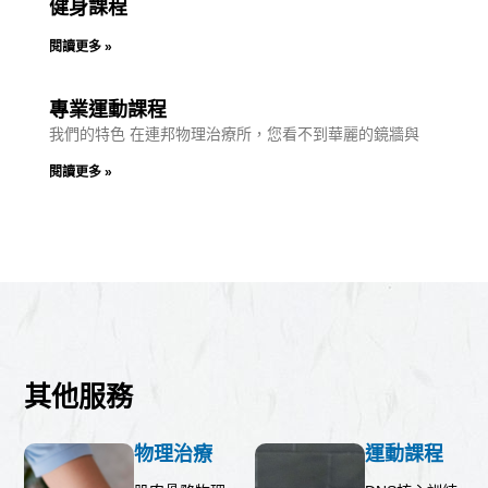
健身課程
閱讀更多 »
專業運動課程
我們的特色 在連邦物理治療所，您看不到華麗的鏡牆與
閱讀更多 »
其他服務
物理治療
運動課程