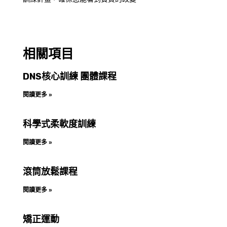
相關項目
DNS核心訓練 團體課程
閱讀更多 »
科學式柔軟度訓練
閱讀更多 »
滾筒放鬆課程
閱讀更多 »
矯正運動