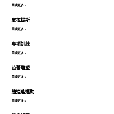
閱讀更多 »
皮拉提斯
閱讀更多 »
專項訓練
閱讀更多 »
芭蕾雕塑
閱讀更多 »
體適能運動
閱讀更多 »