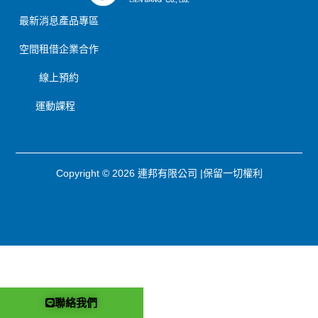
最新消息
產品專區
空間租借
企業合作
線上預約
運動課程
Copyright © 2026 連邦有限公司 |保留一切權利
聯絡我們