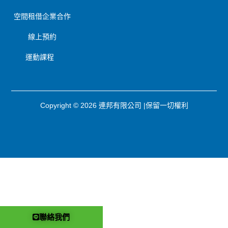
空間租借
企業合作
線上預約
運動課程
Copyright © 2026 連邦有限公司 |保留一切權利
聯絡我們